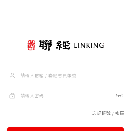
忘記帳號 / 密碼