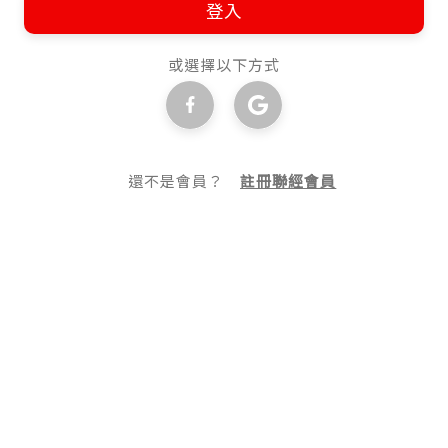
登入
或選擇以下方式
還不是會員？
註冊聯經會員