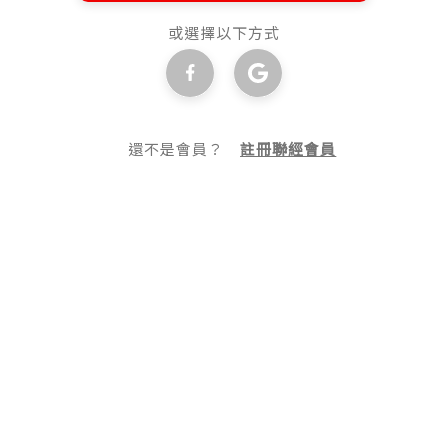
或選擇以下方式
還不是會員？
註冊聯經會員