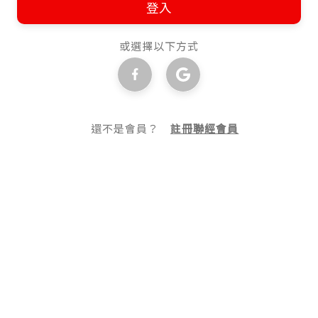
登入
或選擇以下方式
還不是會員？
註冊聯經會員