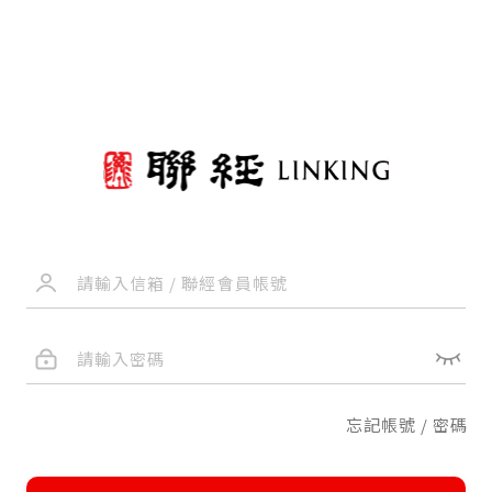
忘記帳號 / 密碼