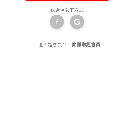
或選擇以下方式
還不是會員？
註冊聯經會員