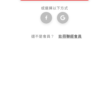
或選擇以下方式
還不是會員？
註冊聯經會員