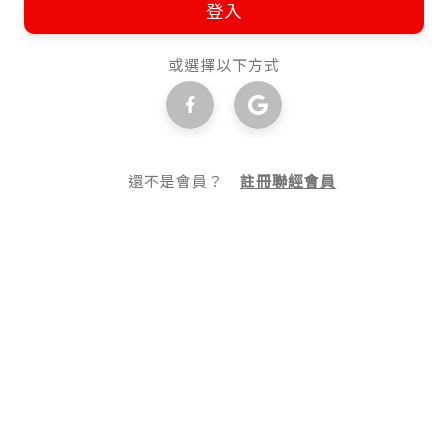
登入
或選擇以下方式
還不是會員？
註冊聯經會員