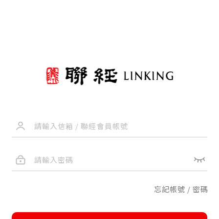
忘記帳號 / 密碼