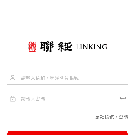
忘記帳號 / 密碼