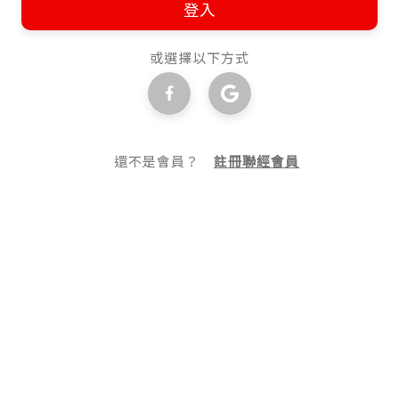
登入
或選擇以下方式
還不是會員？
註冊聯經會員