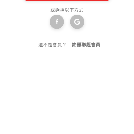
或選擇以下方式
還不是會員？
註冊聯經會員