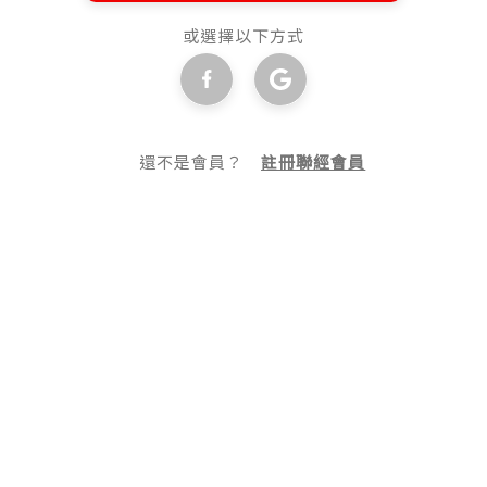
或選擇以下方式
還不是會員？
註冊聯經會員