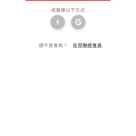
或選擇以下方式
還不是會員？
註冊聯經會員