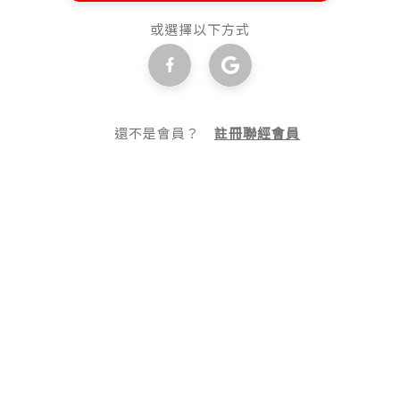
或選擇以下方式
還不是會員？
註冊聯經會員