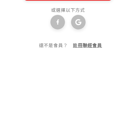
或選擇以下方式
還不是會員？
註冊聯經會員