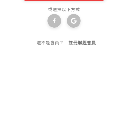
或選擇以下方式
還不是會員？
註冊聯經會員