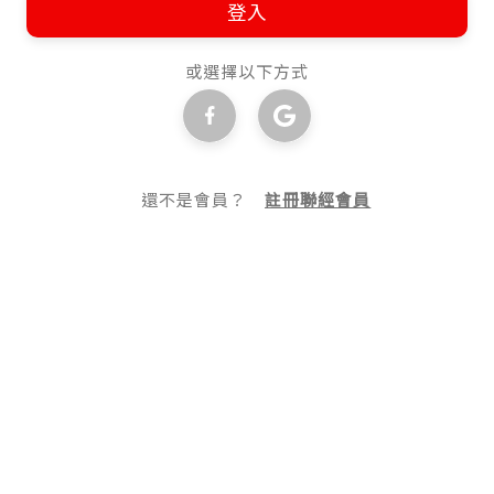
登入
或選擇以下方式
還不是會員？
註冊聯經會員