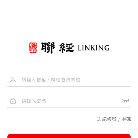
忘記帳號 / 密碼