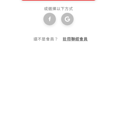
或選擇以下方式
還不是會員？
註冊聯經會員