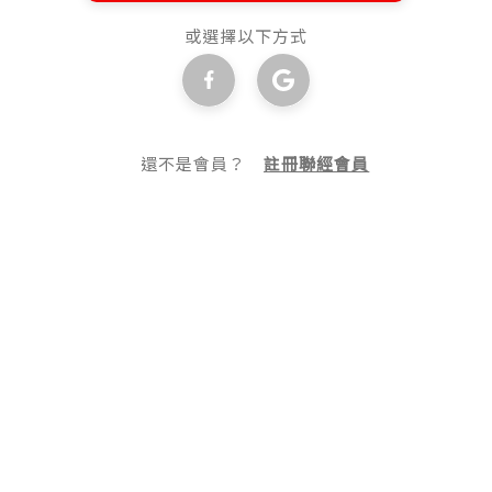
或選擇以下方式
還不是會員？
註冊聯經會員