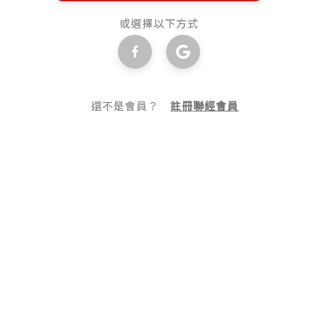
或選擇以下方式
還不是會員？
註冊聯經會員