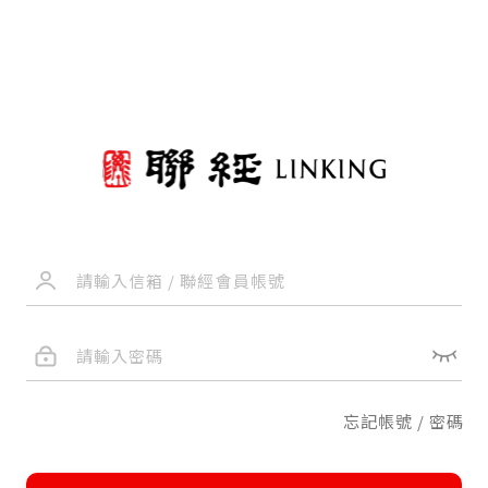
忘記帳號 / 密碼