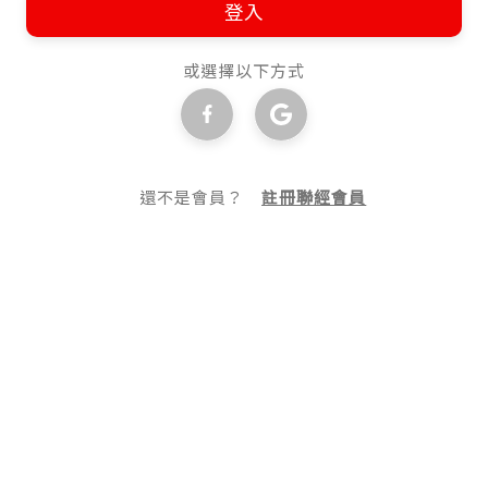
登入
或選擇以下方式
還不是會員？
註冊聯經會員