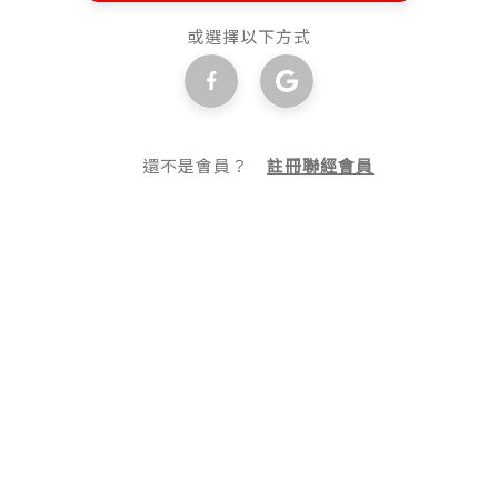
或選擇以下方式
還不是會員？
註冊聯經會員