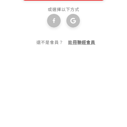
或選擇以下方式
還不是會員？
註冊聯經會員