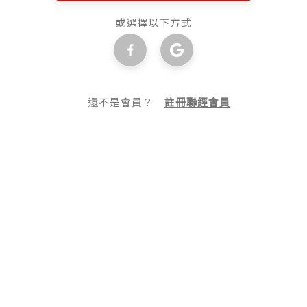
或選擇以下方式
還不是會員？
註冊聯經會員