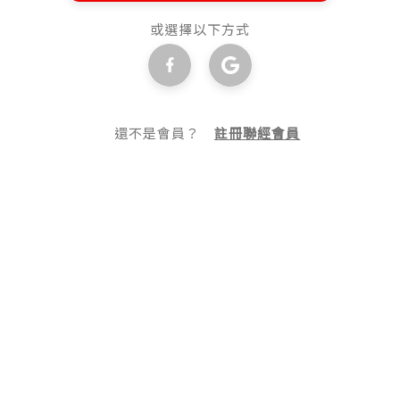
或選擇以下方式
還不是會員？
註冊聯經會員