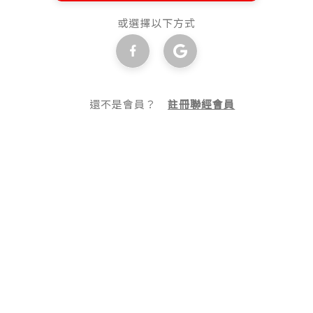
或選擇以下方式
還不是會員？
註冊聯經會員