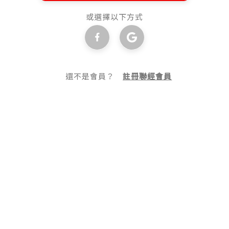
或選擇以下方式
還不是會員？
註冊聯經會員