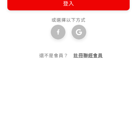
登入
或選擇以下方式
還不是會員？
註冊聯經會員