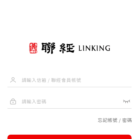
忘記帳號 / 密碼