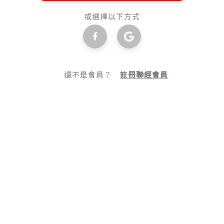
或選擇以下方式
還不是會員？
註冊聯經會員