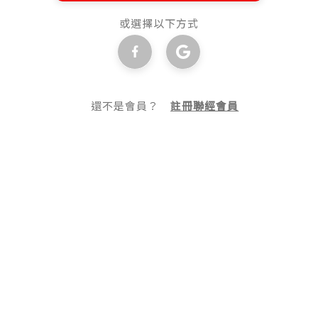
或選擇以下方式
還不是會員？
註冊聯經會員