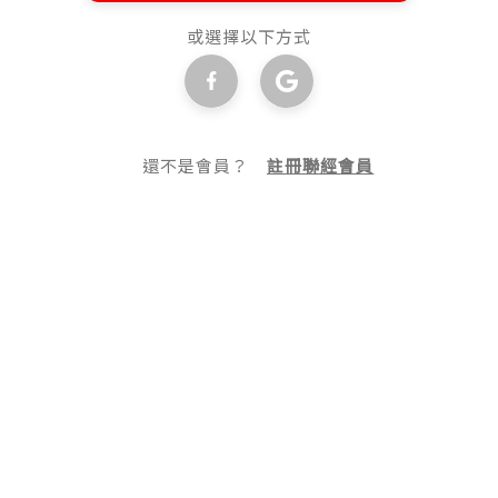
或選擇以下方式
還不是會員？
註冊聯經會員