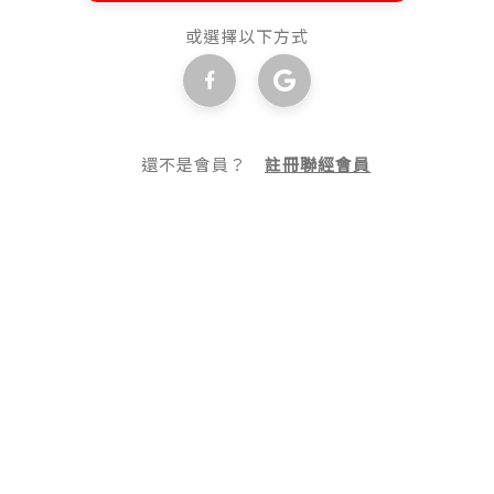
或選擇以下方式
還不是會員？
註冊聯經會員