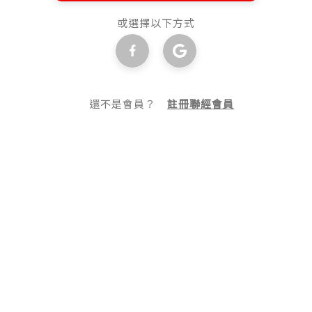
或選擇以下方式
還不是會員？
註冊聯經會員