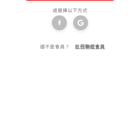
或選擇以下方式
還不是會員？
註冊聯經會員