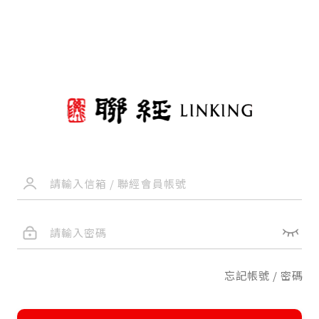
忘記帳號 / 密碼