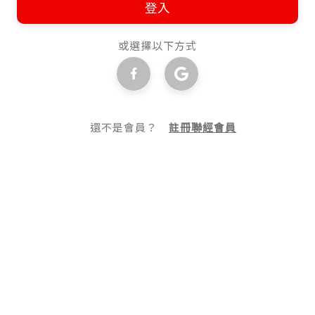
登入
或選擇以下方式
還不是會員？
註冊聯經會員