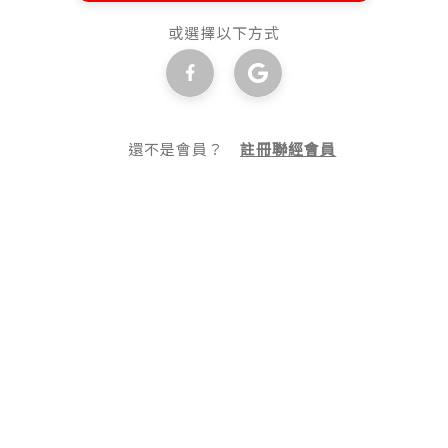
或選擇以下方式
還不是會員？
註冊聯經會員