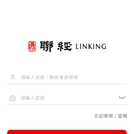
忘記帳號 / 密碼