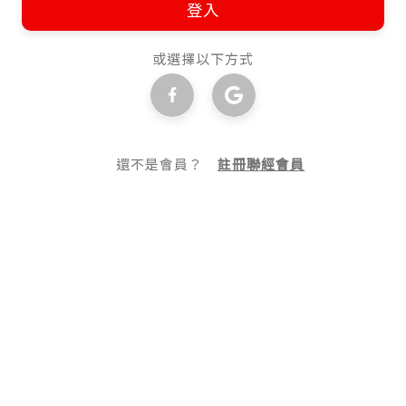
登入
或選擇以下方式
還不是會員？
註冊聯經會員