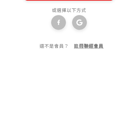
或選擇以下方式
還不是會員？
註冊聯經會員