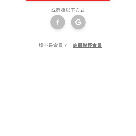
或選擇以下方式
還不是會員？
註冊聯經會員