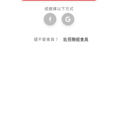
或選擇以下方式
還不是會員？
註冊聯經會員