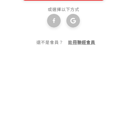
或選擇以下方式
還不是會員？
註冊聯經會員