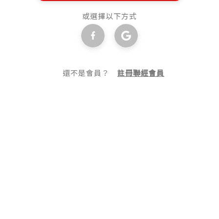
或選擇以下方式
還不是會員？
註冊聯經會員