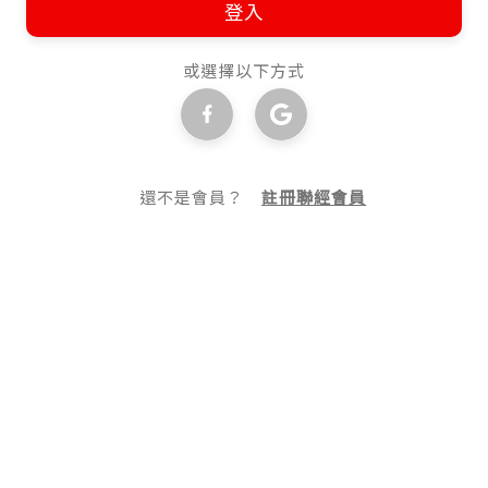
登入
或選擇以下方式
還不是會員？
註冊聯經會員