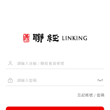
忘記帳號 / 密碼