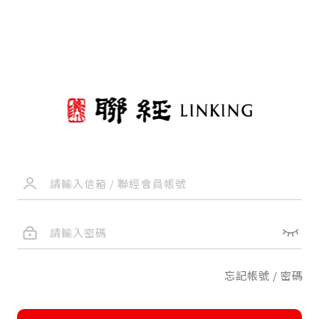
忘記帳號 / 密碼