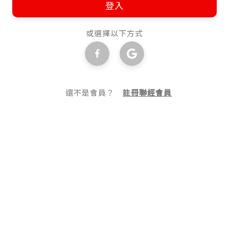
登入
或選擇以下方式
還不是會員？
註冊聯經會員