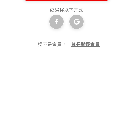
或選擇以下方式
還不是會員？
註冊聯經會員