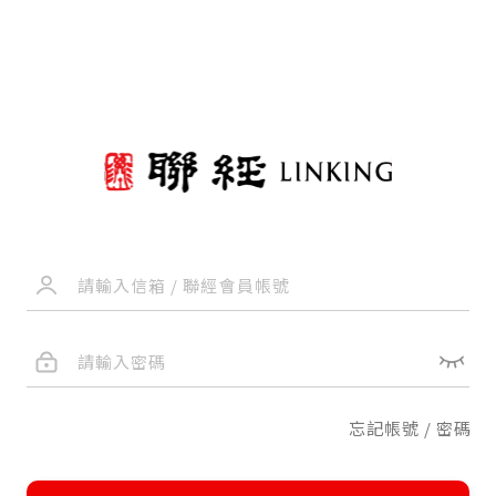
忘記帳號 / 密碼