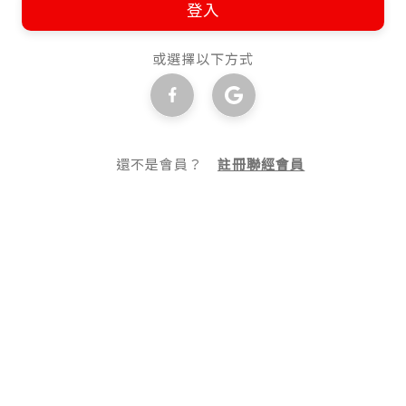
登入
或選擇以下方式
還不是會員？
註冊聯經會員