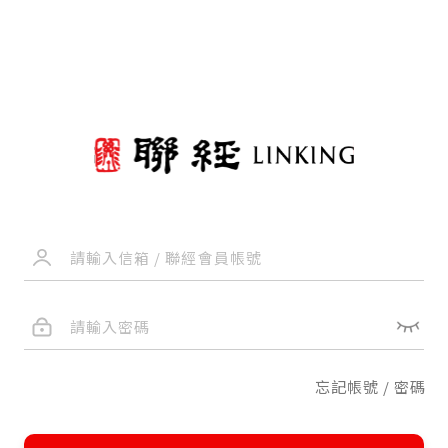
忘記帳號 / 密碼