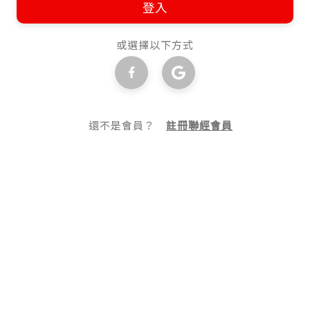
登入
或選擇以下方式
還不是會員？
註冊聯經會員