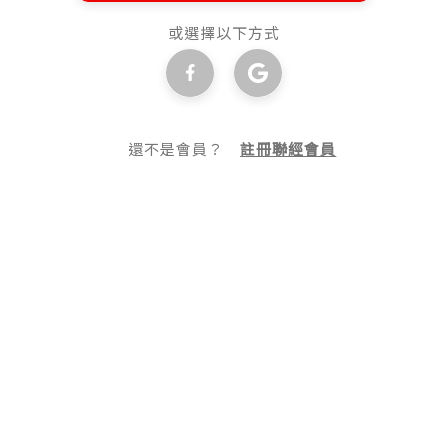
或選擇以下方式
還不是會員？
註冊聯經會員