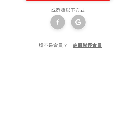
或選擇以下方式
還不是會員？
註冊聯經會員