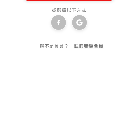
或選擇以下方式
還不是會員？
註冊聯經會員