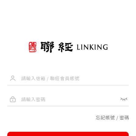
忘記帳號 / 密碼