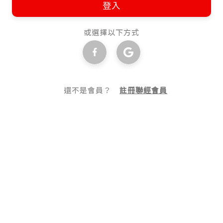
登入
或選擇以下方式
還不是會員？
註冊聯經會員