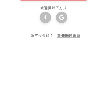
或選擇以下方式
還不是會員？
註冊聯經會員