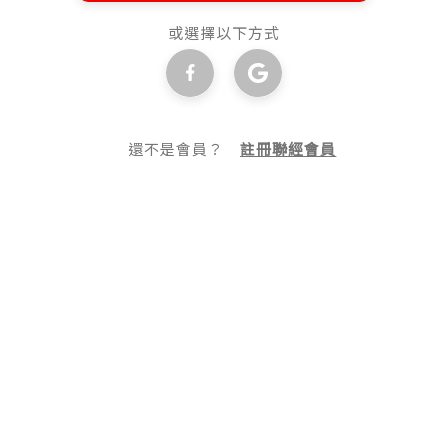
或選擇以下方式
還不是會員？
註冊聯經會員